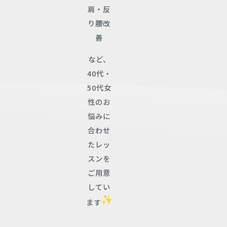
肩・反
り腰改
善
など、
40代・
50代女
性のお
悩みに
合わせ
たレッ
スンを
ご用意
してい
ます