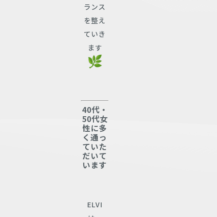
ランス
を整え
ていき
ます
40代・
50代女
性に多
く通っ
ていた
だいて
います
ELVI