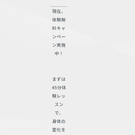
現在、
体験無
料キャ
ンペー
ン実施
中！
まずは
45分体
験レッ
スン
で、
身体の
変化を