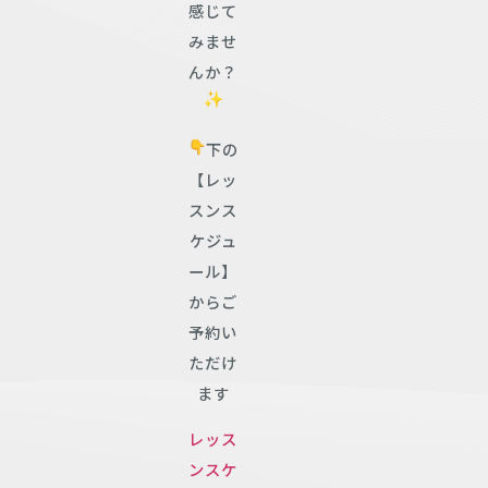
感じて
みませ
んか？
下の
【レッ
スンス
ケジュ
ール】
からご
予約い
ただけ
ます
レッス
ンスケ