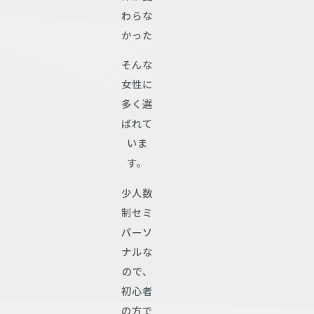
わらな
かった
そんな
女性に
多く選
ばれて
いま
す。
少人数
制セミ
パーソ
ナルな
ので、
初心者
の方で