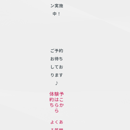
ン実施
中！
ご予約
お待ち
してお
ります
♪
体験予
約はこ
ちらか
ら
よくあ
る質問