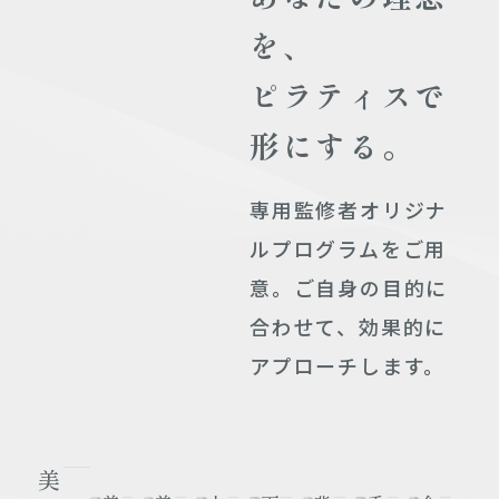
を、
ピラティスで
形にする。
専用監修者オリジナ
ルプログラムをご用
意。
ご自身の目的に
合わせて、効果的に
アプローチします。
美