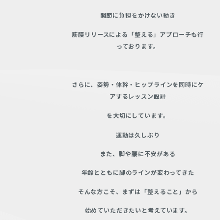
関節に負担をかけない動き
筋膜リリースによる「整える」アプローチも行
っております。
さらに、姿勢・体幹・ヒップラインを同時にケ
アするレッスン設計
を大切にしています。
運動は久しぶり
また、脚や腰に不安がある
年齢とともに脚のラインが変わってきた
そんな方こそ、まずは「整えること」
から
始めていただきたいと考えています。