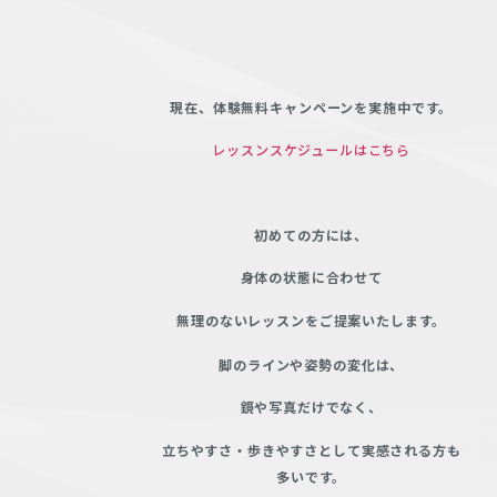
現在、体験無料キャンペーンを実施中です。
レッスンスケジュールはこちら
初めての方には、
身体の状態に合わせて
無理のないレッスンをご提案いたします。
脚のラインや姿勢の変化は、
鏡や写真だけでなく、
立ちやすさ・
歩きやすさとして実感される方も
多いです。