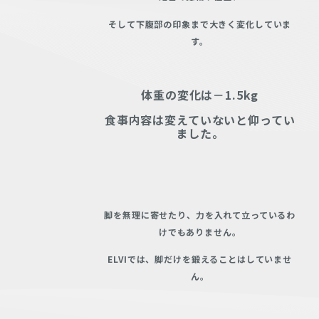
そして下腹部の印象まで大きく変化していま
す。
体重の変化は－1.5kg
食事内容は変えていないと仰ってい
ました。
脚を無理に寄せたり、力を入れて立っているわ
けでもありません。
ELVIでは、脚だけを鍛えることはしていませ
ん。