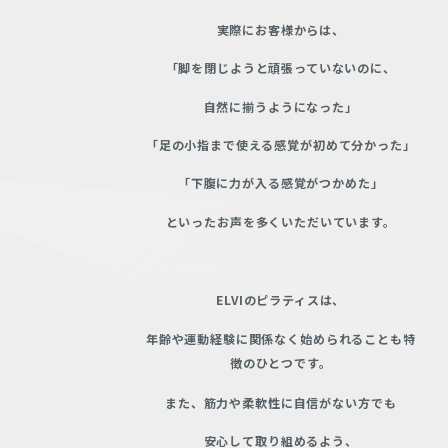
実際にお客様からは、
「脚を閉じようと頑張っていないのに、
自然に揃うようになった」
「足の小指まで使える感覚が初めて分かった」
「下腹に力が入る感覚がつかめた」
といったお声を多くいただいています。
ELVIのピラティスは、
年齢や運動経験に関係なく始められることも特
徴のひとつです。
また、筋力や柔軟性に自信がない方でも
安心して取り組めるよう、