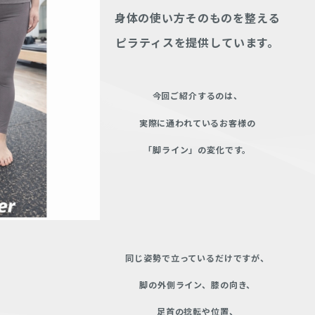
身体の使い方そのものを整える
ピラティスを提供しています。
今回ご紹介するのは、
実際に通われているお客様の
「脚ライン」の変化です。
同じ姿勢で立っているだけですが、
脚の外側ライン、膝の向き、
足首の捻転や位置、