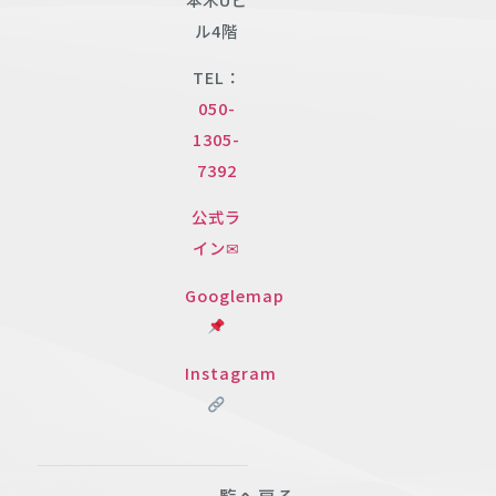
ル4階
TEL：
050-
1305-
7392
公式ラ
イン✉
Googlemap
Instagram