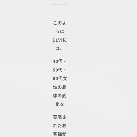
このよ
うに
ELVIに
は、
40代・
50代・
60代女
性の身
体の変
化を
実感さ
れたお
客様が