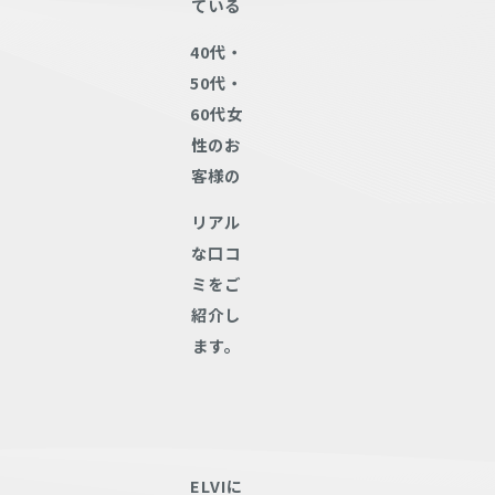
ている
40代・
50代・
60代女
性のお
客様の
リアル
な口コ
ミをご
紹介し
ます。
ELVIに