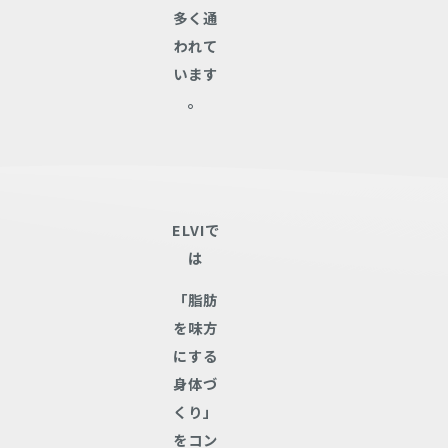
多く通
われて
います
。
ELVIで
は
「脂肪
を味方
にする
身体づ
くり」
をコン