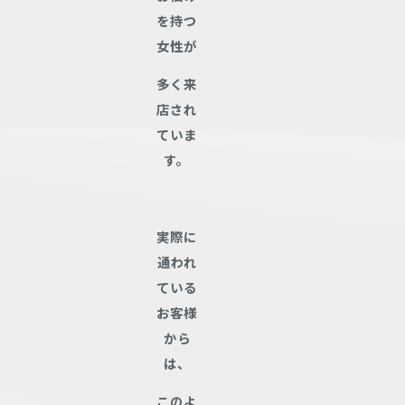
を持つ
女性が
多く来
店され
ていま
す。
実際に
通われ
ている
お客様
から
は、
このよ