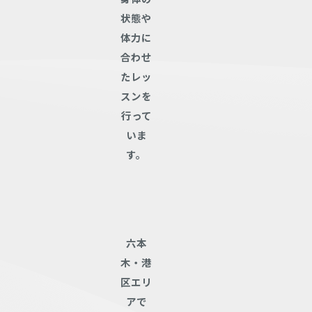
状態や
体力に
合わせ
たレッ
スンを
行って
いま
す。
六本
木・港
区エリ
アで