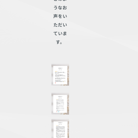
うなお
声をい
ただい
ていま
す。