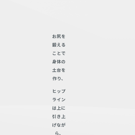
お尻を
鍛える
ことで
身体の
土台を
作り、
ヒップ
ライン
は上に
引き上
げなが
ら、