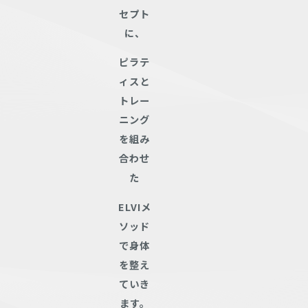
セプト
に、
ピラテ
ィスと
トレー
ニング
を組み
合わせ
た
ELVIメ
ソッド
で身体
を整え
ていき
ます。