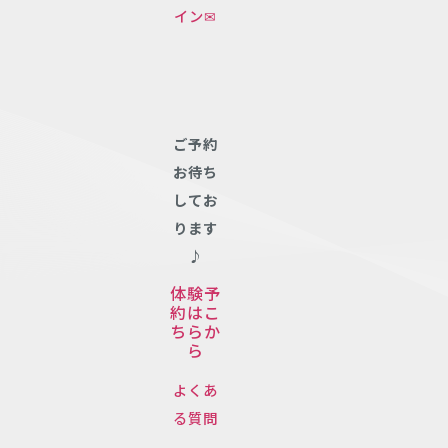
イン✉
ご予約
お待ち
してお
ります
♪
体験予
約はこ
ちらか
ら
よくあ
る質問