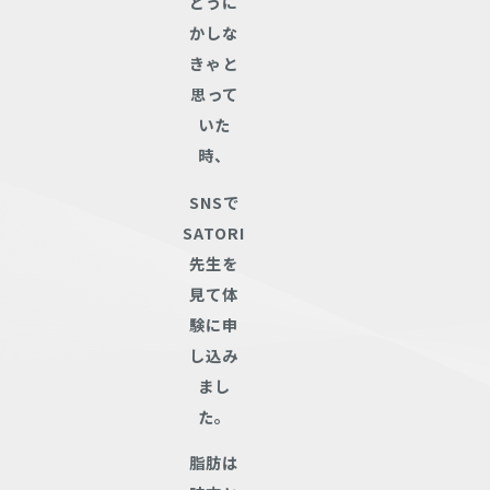
どうに
かしな
きゃと
思って
いた
時、
SNSで
SATORI
先生を
見て体
験に申
し込み
まし
た。
脂肪は