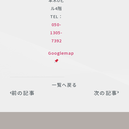
本木Uビ
ル4階
TEL：
050-
1305-
7392
Googlemap
一覧へ戻る
前の記事
次の記事